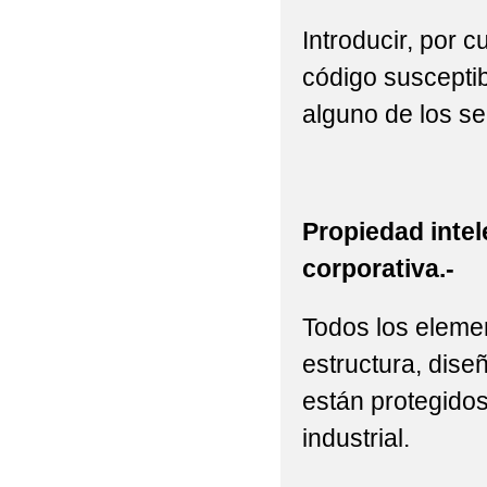
Introducir, por 
código susceptib
alguno de los se
Propiedad intel
corporativa.-
Todos los elemen
estructura, diseñ
están protegidos
industrial.