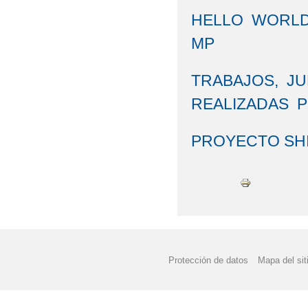
HELLO WORLD!
MP
TRABAJOS, J
REALIZADAS 
PROYECTO SHI
Protección de datos
Mapa del sit